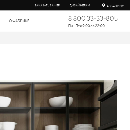
ЗАКАЗАТЬ ЗАМЕР
ДИЗАЙНЕРАМ
ВЛАДИМИР
8 800 33-33-805
О ФАБРИКЕ
Пн - Пт с 9:00 до 22:00