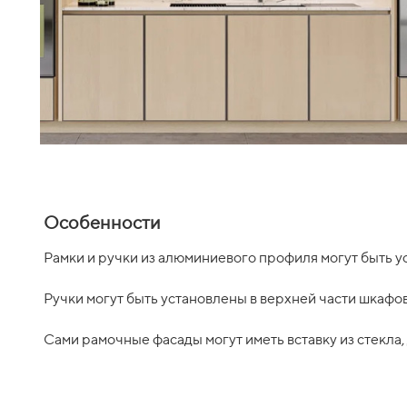
Особенности
Рамки и ручки из алюминиевого профиля могут быть у
Ручки могут быть установлены в верхней части шкафов
Сами рамочные фасады могут иметь вставку из стекла