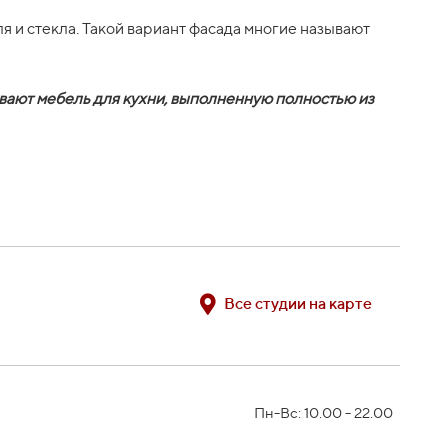
и стекла. Такой вариант фасада многие называют
ывают мебель для кухни, выполненную полностью из
Все студии на карте
Пн-Вс: 10.00 - 22.00