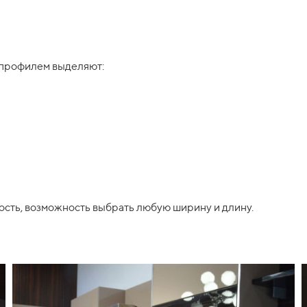
 профилем выделяют:
сть, возможность выбрать любую ширину и длину.