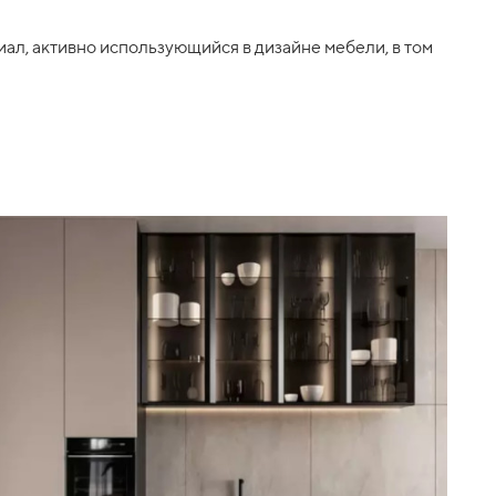
ал, активно использующийся в дизайне мебели, в том