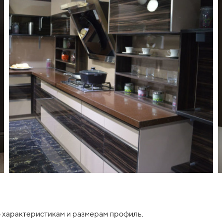
 характеристикам и размерам профиль.