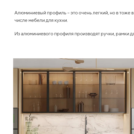
Алюминиевый профиль – это очень легкий, но в тоже 
числе мебели для кухни.
Из алюминиевого профиля производят ручки, рамки дл