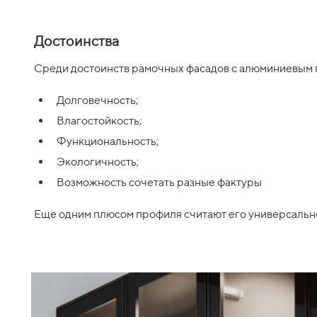
Достоинства
Среди достоинств рамочных фасадов с алюминиевым
Долговечность;
Влагостойкость;
Функциональность;
Экологичность;
Возможность сочетать разные фактуры
Еще одним плюсом профиля считают его универсально