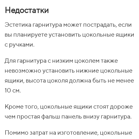
Недостатки
Эстетика гарнитура может пострадать, если
вы планируете установить цокольные ящики
с ручками.
Для гарнитура с низким цоколем также
невозможно установить нижние цокольные
ящики, высота цоколя должна быть не менее
10 см.
Кроме того, цокольные ящики стоят дороже
чем простая фальш панель внизу гарнитура.
Помимо затрат на изготовление, цокольные