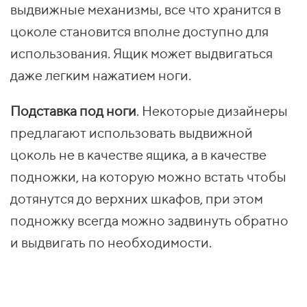
выдвижные механизмы, все что хранится в
цоколе становится вполне доступно для
использования. Ящик может выдвигаться
даже легким нажатием ноги.
Подставка под ноги
. Некоторые дизайнеры
предлагают использовать выдвижной
цоколь не в качестве ящика, а в качестве
подножки, на которую можно встать чтобы
дотянутся до верхних шкафов, при этом
подножку всегда можно задвинуть обратно
и выдвигать по необходимости.