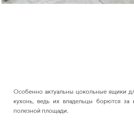
Особенно актуальны цокольные ящики д
кухонь, ведь их владельцы борются за
полезной площади.