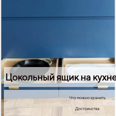
Цокольный ящик на кухн
Что можно хранить
Достоинства