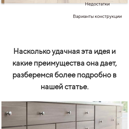
Недостатки
Варианты конструкции
Насколько удачная эта идея и
какие преимущества она дает,
разберемся более подробно в
нашей статье.