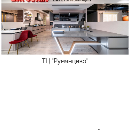
ТЦ "Румянцево"