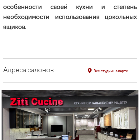
особенности своей кухни и степень
необходимости использования цокольных
ящиков.
Адреса салонов
Все студии на карте