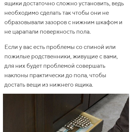
ящики достаточно сложно установить, ведь
необходимо сделать так чтобы они не
образовывали зазоров с нижним шкафом и
не царапали поверхность пола.
Если у вас есть проблемы со спиной или
пожилые родственники, живущие с вами,
для них будет проблемой совершать
наклоны практически до пола, чтобы
достать вещи из нижнего ящика.