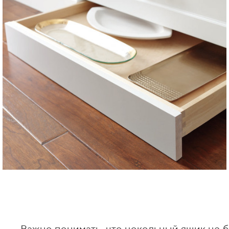
Важно понимать, что цокольный ящик не б