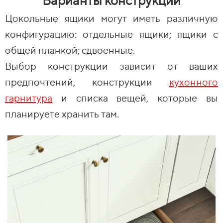
Варианты конструкции
Цокольные ящики могут иметь различную
конфигурацию: отдельные ящики; ящики с
общей планкой; сдвоенные.
Выбор конструкции зависит от ваших
предпочтений, конструкции
кухонного
гарнитура
и списка вещей, которые вы
планируете хранить там.