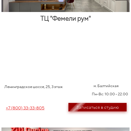
ТЦ "Фемели рум"
м. Балтийская
Ленинградское шоссе, 25, 3 этаж
Пн-Вс: 10.00 - 22.00
Записаться в студию
+7 (800) 33-33-805