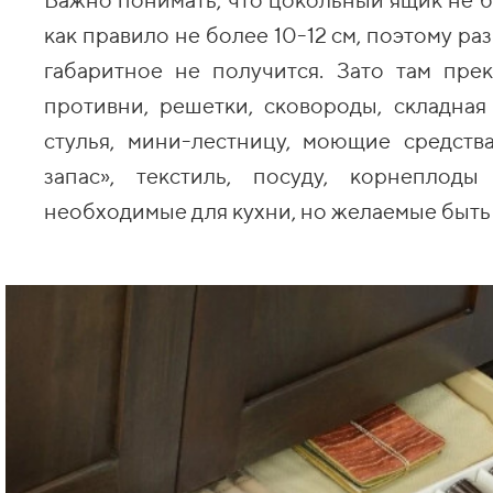
как правило не более 10-12 см, поэтому ра
габаритное не получится. Зато там прек
противни, решетки, сковороды, складная
стулья, мини-лестницу, моющие средств
запас», текстиль, посуду, корнепло
необходимые для кухни, но желаемые быть