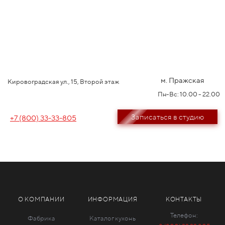
м. Пражская
Кировоградская ул., 15, Второй этаж
Пн-Вс: 10.00 - 22.00
Записаться в студию
+7 (800) 33-33-805
О КОМПАНИИ
ИНФОРМАЦИЯ
КОНТАКТЫ
Телефон:
Фабрика
Каталог кухонь