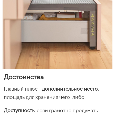
Достоинства
Главный плюс –
дополнительное место
,
площадь для хранения чего-либо.
Доступность
, если грамотно продумать