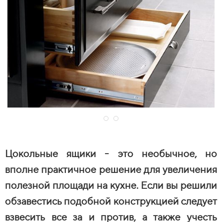
Цокольные ящики - это необычное, но
вполне практичное решение для увеличения
полезной площади на кухне. Если вы решили
обзавестись подобной конструкцией следует
взвесить все за и против, а также учесть