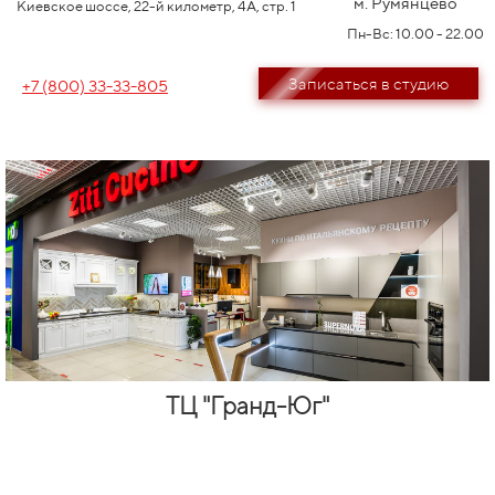
м. Румянцево
Киевское шоссе, 22-й километр, 4А, стр. 1
Пн-Вс: 10.00 - 22.00
Записаться в студию
+7 (800) 33-33-805
ТЦ "Гранд-Юг"