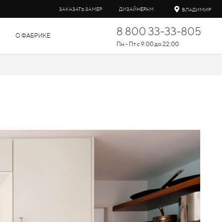
ЗАКАЗАТЬ ЗАМЕР
ДИЗАЙНЕРАМ
ВЛАДИМИР
8 800 33-33-805
О ФАБРИКЕ
Пн - Пт с 9:00 до 22:00