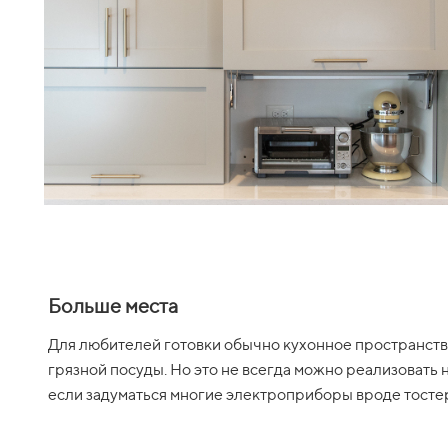
Больше места
Для любителей готовки обычно кухонное пространство
грязной посуды. Но это не всегда можно реализовать 
если задуматься многие электроприборы вроде тостер