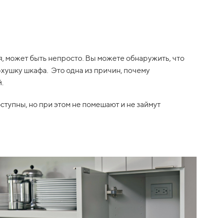
я, может быть непросто. Вы можете обнаружить, что
рхушку шкафа. Это одна из причин, почему
.
ступны, но при этом не помешают и не займут