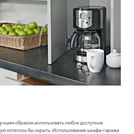
лучшим образом использовать любое доступное
торую хотелось бы скрыть. Использование шкафа-гаража