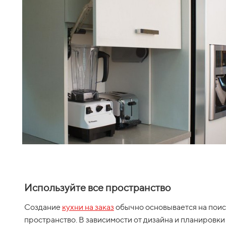
Используйте все пространство
Создание
кухни на заказ
обычно основывается на поис
пространство. В зависимости от дизайна и планировки