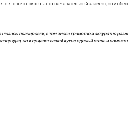
ет не только покрыть этот нежелательный элемент, но и обе
е нюансы планировки, в том числе грамотно и аккуратно раз
спорядка, но и придаст вашей кухне единый стиль и поможет