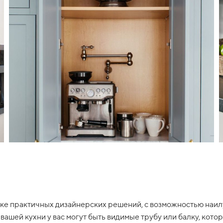
ке практичных дизайнерских решений, с возможностью наи
 вашей кухни у вас могут быть видимые трубу или балку, ко