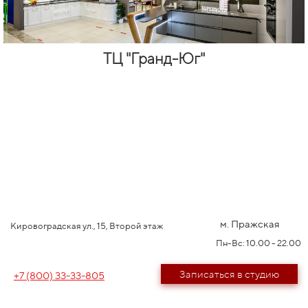
ТЦ "Гранд-Юг"
м. Пражская
Кировоградская ул., 15, Второй этаж
Пн-Вс: 10.00 - 22.00
Записаться в студию
+7 (800) 33-33-805