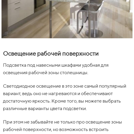
Освещение рабочей поверхности
Подсветка под навесными шкафами удобная для
освещения рабочей зоны столешницы.
Светодиодное освещение в это зоне самый популярный
вариант, ведь оно не нагреваются и обеспечивают
достаточную яркость. Кроме того, вы можете выбрать
различные варианты цвета подсветки.
При этом не забывайте не только про освещение зоны
рабочей поверхности, но возможность встроить