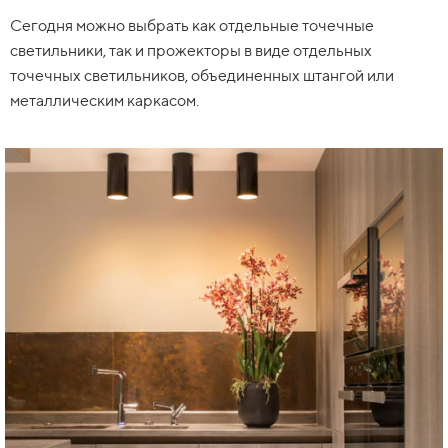
Сегодня можно выбрать как отдельные точечные
светильники, так и прожекторы в виде отдельных
точечных светильников, объединенных штангой или
металлическим каркасом.