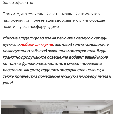
более эффектно.
Помните, что солнечный свет — мощный стимулятор
настроения, он полезен для здоровья и отлично создает
позитивную атмосферу в доме.
Многие владельцы во время ремонта в первую очередь
думают о
мебели для кухни
, цветовой гамме помещения и
незаслуженно забыв об освещении пространства. Ведь
грамотно продуманное освещение добавит вашей кухне
не только функциональности, но и сможет правильно
расставить акценты, поделить пространство на зоны, а
также привнести в помещение нужную атмосферу тепла и
уюта!