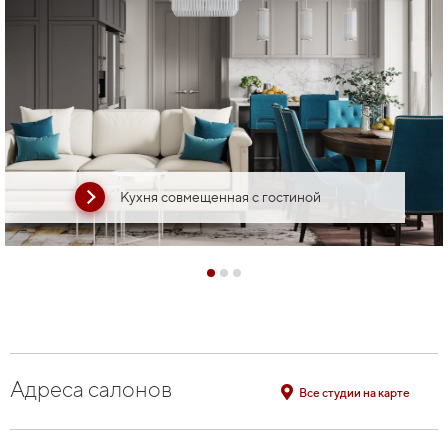
Кухня совмещенная с гостиной
Адреса салонов
Все студии на карте