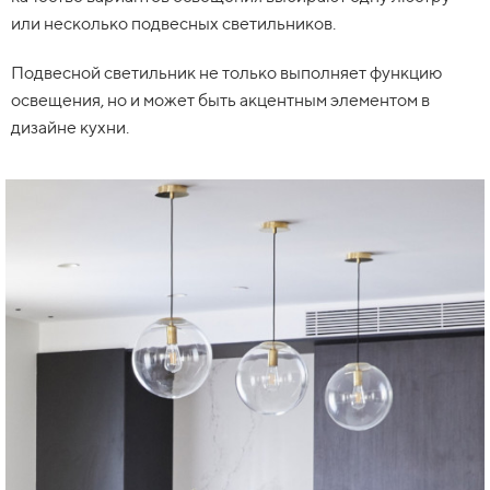
или несколько подвесных светильников.
Подвесной светильник не только выполняет функцию
освещения, но и может быть акцентным элементом в
дизайне кухни.