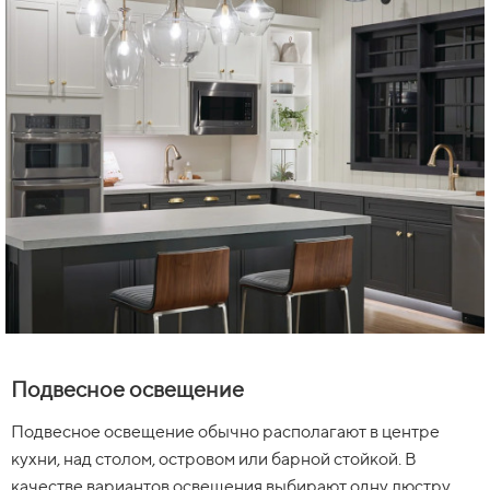
Подвесное освещение
Подвесное освещение обычно располагают в центре
кухни, над столом, островом или барной стойкой. В
качестве вариантов освещения выбирают одну люстру