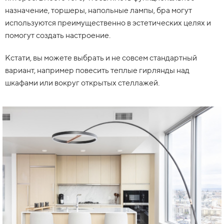
назначение, торшеры, напольные лампы, бра могут
используются преимущественно в эстетических целях и
помогут создать настроение.
Кстати, вы можете выбрать и не совсем стандартный
вариант, например повесить теплые гирлянды над
шкафами или вокруг открытых стеллажей.