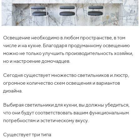
Освещение необходимо в любом пространстве, в том
числе и на кухне. Благодаря продуманному освещению
можно не только улучшить производительность хозяйки,
но и настроение домочадцев.
Сегодня существует множество светильников и люстр,
огромное количество схем освещения и вариантов
дизайна.
Выбирая светильники для кухни, вы должны убедиться,
что они будут соответствовать вашим функциональным
потребностям и эстетическому вкусу.
Существует три типа