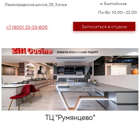
м. Балтийская
Ленинградское шоссе, 25, 3 этаж
Пн-Вс: 10.00 - 22.00
Записаться в студию
+7 (800) 33-33-805
ТЦ "Румянцево"