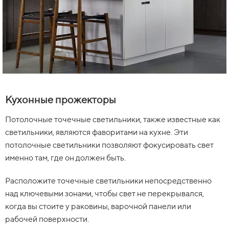
Кухонные прожекторы
Потолочные точечные светильники, также известные как
светильники, являются фаворитами на кухне. Эти
потолочные светильники позволяют фокусировать свет
именно там, где он должен быть.
Расположите точечные светильники непосредственно
над ключевыми зонами, чтобы свет не перекрывался,
когда вы стоите у раковины, варочной панели или
рабочей поверхности.