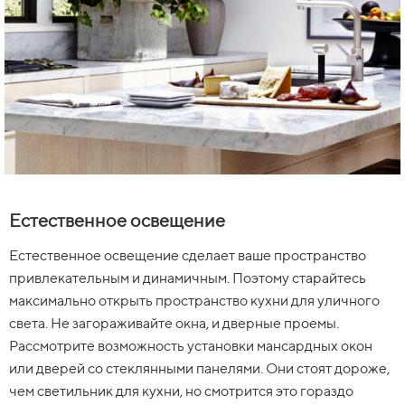
Естественное освещение
Естественное освещение сделает ваше пространство
привлекательным и динамичным. Поэтому старайтесь
максимально открыть пространство кухни для уличного
света. Не загораживайте окна, и дверные проемы.
Рассмотрите возможность установки мансардных окон
или дверей со стеклянными панелями. Они стоят дороже,
чем светильник для кухни, но смотрится это гораздо