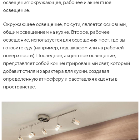
освещения: окружающее, рабочее и акцентное
освещение.
Окружающее освещение, по сути, является основным,
общим освещением на кухне. Второе, рабочее
освещение, используется для освещения мест, где вы
готовите еду (например, под шкафом или на рабочей
поверхности). Последнее, акцентное освещение,
представляет собой концентрированный свет, который
добавит стиля и характера для кухни, создавая
определенную атмосферу и расставляя акценты в
пространстве.