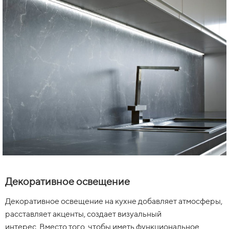
Декоративное освещение
Декоративное освещение на кухне добавляет атмосферы,
расставляет акценты, создает визуальный
интерес. Вместо того, чтобы иметь функциональное