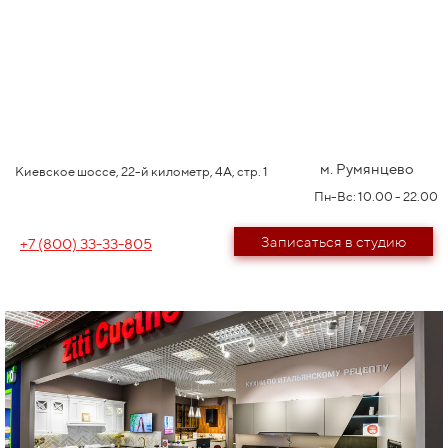
м. Румянцево
Киевское шоссе, 22-й километр, 4А, стр. 1
Пн-Вс: 10.00 - 22.00
Записаться в студию
+7 (800) 33-33-805