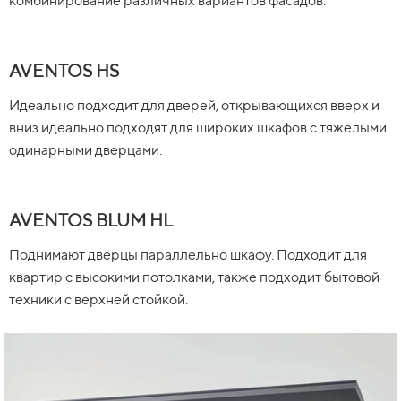
комбинирование различных вариантов фасадов.
AVENTOS HS
Идеально подходит для дверей, открывающихся вверх и
вниз идеально подходят для широких шкафов с тяжелыми
одинарными дверцами.
AVENTOS BLUM HL
Поднимают дверцы параллельно шкафу. Подходит для
квартир с высокими потолками, также подходит бытовой
техники с верхней стойкой.