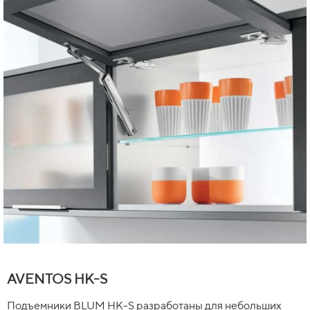
AVENTOS HK-S
Подъемники BLUM HK-S разработаны для небольших