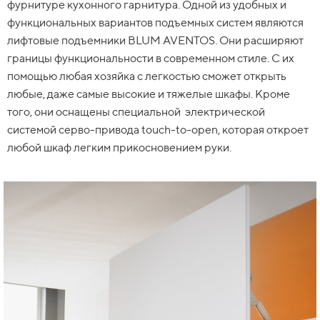
фурнитуре кухонного гарнитура. Одной из удобных и
функциональных вариантов подъемных систем являются
лифтовые подъемники BLUM AVENTOS. Они расширяют
границы функциональности в современном стиле. С их
помощью любая хозяйка с легкостью сможет открыть
любые, даже самые высокие и тяжелые шкафы. Кроме
того, они оснащены специальной электрической
системой серво-привода touch-to-open, которая откроет
любой шкаф легким прикосновением руки.