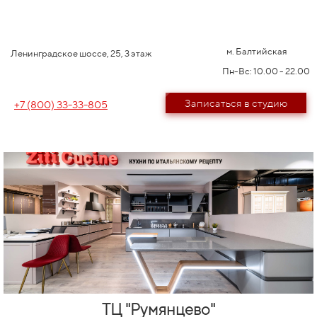
м. Балтийская
Ленинградское шоссе, 25, 3 этаж
Пн-Вс: 10.00 - 22.00
Записаться в студию
+7 (800) 33-33-805
ТЦ "Румянцево"