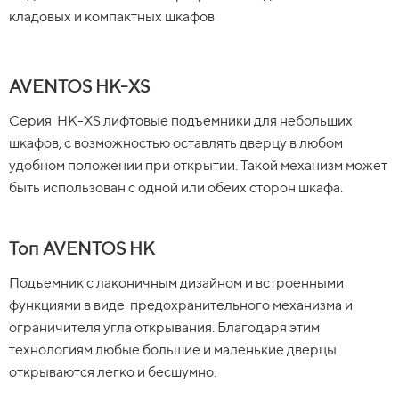
кладовых и компактных шкафов
AVENTOS HK-XS
Серия HK-XS лифтовые подъемники для небольших
шкафов, с возможностью оставлять дверцу в любом
удобном положении при открытии. Такой механизм может
быть использован с одной или обеих сторон шкафа.
Топ
AVENTOS HK
Подъемник с лаконичным дизайном и встроенными
функциями в виде предохранительного механизма и
ограничителя угла открывания. Благодаря этим
технологиям любые большие и маленькие дверцы
открываются легко и бесшумно.