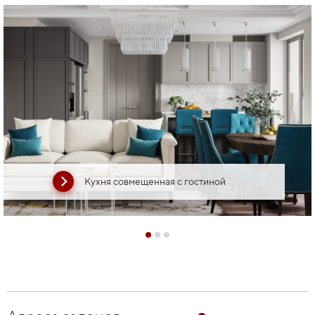
Кухня совмещенная с гостиной