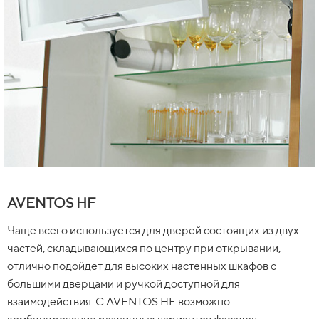
AVENTOS HF
Чаще всего используется для дверей состоящих из двух
частей, складывающихся по центру при открывании,
отлично подойдет для высоких настенных шкафов с
большими дверцами и ручкой доступной для
взаимодействия. С AVENTOS HF возможно