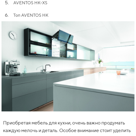
5.
AVENTOS HK-XS
6.
Топ AVENTOS HK
Приобретая мебель для кухни, очень важно продумать
каждую мелочь и деталь. Особое внимание стоит уделить