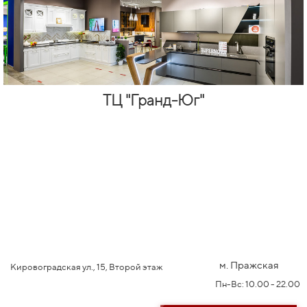
ТЦ "Гранд-Юг"
м. Пражская
Кировоградская ул., 15, Второй этаж
Пн-Вс: 10.00 - 22.00