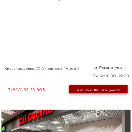
м. Румянцево
Киевское шоссе, 22-й километр, 4А, стр. 1
Пн-Вс: 10.00 - 22.00
Записаться в студию
+7 (800) 33-33-805