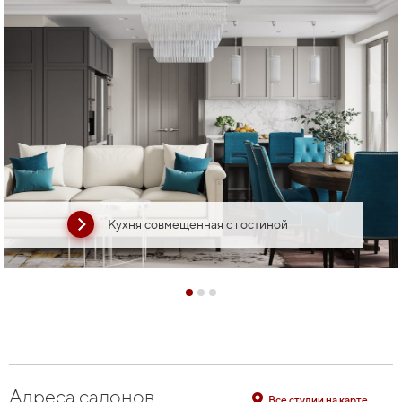
Кухня совмещенная с гостиной
Адреса салонов
Все студии на карте