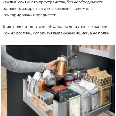
каждый сантиметр пространства, без необходимости
оставлять зазоры над и под каждым ящиком для
маневрирования предметов.
Blum
подсчитал, что до 55% более доступного хранения
можно достичь, используя выдвижные ящики, а не полки