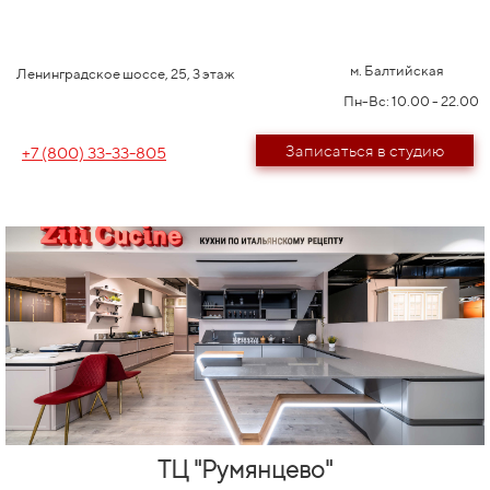
м. Балтийская
Ленинградское шоссе, 25, 3 этаж
Пн-Вс: 10.00 - 22.00
Записаться в студию
+7 (800) 33-33-805
ТЦ "Румянцево"