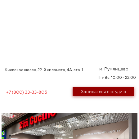
м. Румянцево
Киевское шоссе, 22-й километр, 4А, стр. 1
Пн-Вс: 10.00 - 22.00
Записаться в студию
+7 (800) 33-33-805