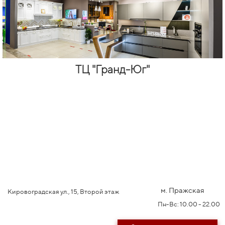
ТЦ "Гранд-Юг"
м. Пражская
Кировоградская ул., 15, Второй этаж
Пн-Вс: 10.00 - 22.00