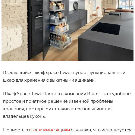
Выдающийся шкаф space tower супер функциональный
шкаф для хранения с выкатными ящиками.
Шкаф Space Tower larder от компании Blum — это удобное,
простое и понятное решение извечной проблемы
хранения, с которыми сталкивается большинство
владельцев кухонь.
Полностью
выдвижные ящики
означают, что используется