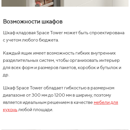
Возможности шкафов
Шкаф кладовая Space Tower может быть спроектирована
с учетом любого бюджета.
Каждый ящик имеет возможность гибких внутренних
разделительных систем, чтобы организовать интерьер
для всех форм и размеров пакетов, коробок и бутылок и
др.
Шкаф Space Tower обладает гибкостью в размерном
диапазоне от 300 мм до 1200 мм в ширину, поэтому
является идеальным решением в качестве
мебели для
кухонь
любой площади.