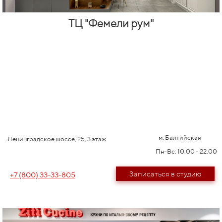
ТЦ "Фемели рум"
м. Балтийская
Ленинградское шоссе, 25, 3 этаж
Пн-Вс: 10.00 - 22.00
Записаться в студию
+7 (800) 33-33-805