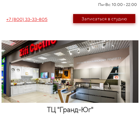
Пн-Вс: 10.00 - 22.00
Записаться в студию
+7 (800) 33-33-805
ТЦ "Гранд-Юг"