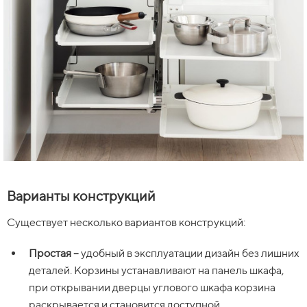
Варианты конструкций
Существует несколько вариантов конструкций:
Простая –
удобный
в эксплуатации дизайн без лишних
деталей. Корзины устанавливают на панель шкафа,
при открывании дверцы углового шкафа корзина
раскрывается и становится доступной.