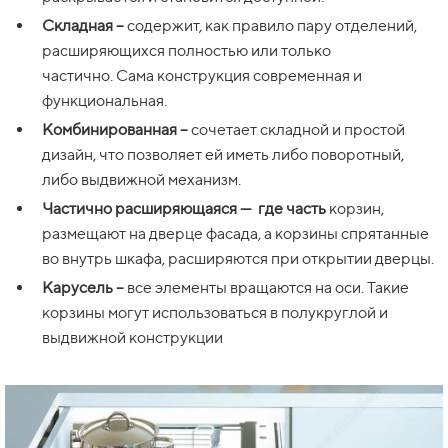
Складная –
содержит, как правило пару отделений,
расширяющихся полностью или только
частично. Сама конструкция современная и
функциональная.
Комбинированная –
сочетает складной и простой
дизайн, что позволяет ей иметь либо поворотный,
либо выдвижной механизм.
Частично расширяющаяся —
где часть
корзин,
размещают на дверце фасада, а корзины спрятанные
во внутрь шкафа, расширяются при открытии дверцы.
Карусель –
все элементы вращаются на оси. Такие
корзины могут использоваться в полукруглой и
выдвижной конструкции