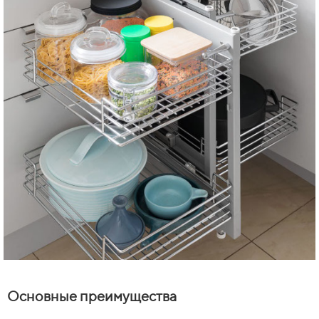
Основные преимущества