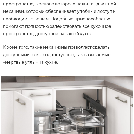
пространство, в основе которого лежит выдвижной
механизм, который обеспечивает удобный доступ к
необходимым вещам. Подобные приспособления
помогают полностью задействовать все кухонное
пространство, доступное на вашей кухне.
Кроме того, такие механизмы позволяют сделать
доступными самые недоступные, так называемые
«мертвые углы» на кухне.