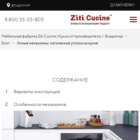
ДИЗАЙНЕРАМ
ВЛАДИМИР
8 800 33-33-805
-
Мебельная фабрика Ziti Cucine | Кухни от производителя, г. Владимир
-
Блог
Умные механизмы: магические уголки на кухне
СОДЕРЖАНИЕ
1.
Варианты конструкций
2.
Особенности механизмов