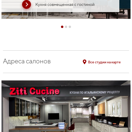
Кухня совмещенная с гостиной
Адреса салонов
Все студии на карте