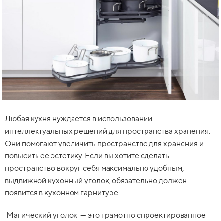
Любая кухня нуждается в использовании
интеллектуальных решений для пространства хранения.
Они помогают увеличить пространство для хранения и
повысить ее эстетику. Если вы хотите сделать
пространство вокруг себя максимально удобным,
выдвижной кухонный уголок, обязательно должен
появится в кухонном гарнитуре.
Магический уголок
— это грамотно спроектированное