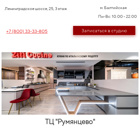
м. Балтийская
Ленинградское шоссе, 25, 3 этаж
Пн-Вс: 10.00 - 22.00
Записаться в студию
+7 (800) 33-33-805
ТЦ "Румянцево"