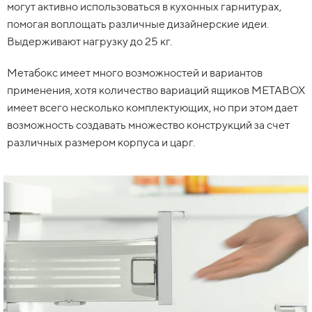
могут активно использоваться в кухонных гарнитурах,
помогая воплощать различные дизайнерские идеи.
Выдерживают нагрузку до 25 кг.
Метабокс имеет много возможностей и вариантов
применения, хотя количество вариаций ящиков METABOX
имеет всего несколько комплектующих, но при этом дает
возможность создавать множество конструкций за счет
различных размером корпуса и царг.