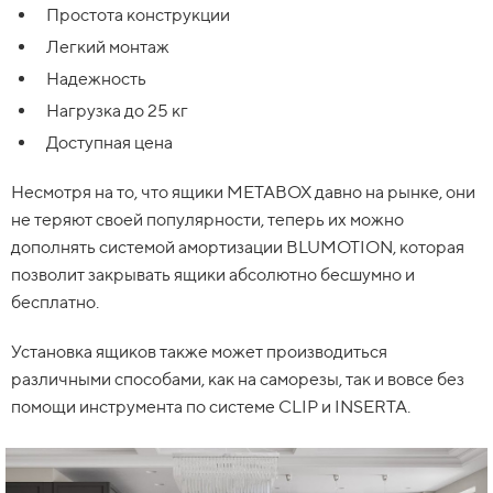
Простота конструкции
Легкий монтаж
Надежность
Нагрузка до 25 кг
Доступная цена
Несмотря на то, что ящики METABOX давно на рынке, они
не теряют своей популярности, теперь их можно
дополнять системой амортизации BLUMOTION, которая
позволит закрывать ящики абсолютно бесшумно и
бесплатно.
Установка ящиков также может производиться
различными способами, как на саморезы, так и вовсе без
помощи инструмента по системе CLIP и INSERTA.