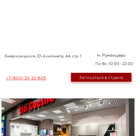
м. Румянцево
Киевское шоссе, 22-й километр, 4А, стр. 1
Пн-Вс: 10.00 - 22.00
Записаться в студию
+7 (800) 33-33-805