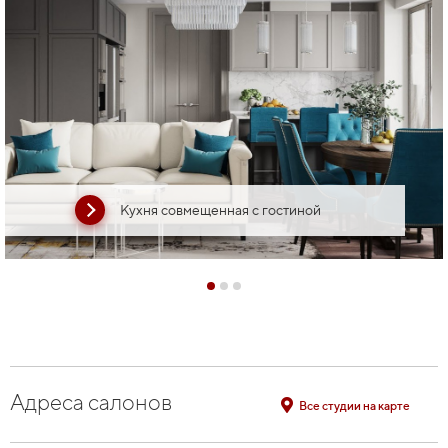
Кухня совмещенная с гостиной
Адреса салонов
Все студии на карте