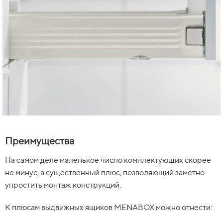
Преимущества
На самом деле маленькое число комплектующих скорее
не минус, а существенный плюс, позволяющий заметно
упростить монтаж конструкций.
К плюсам выдвижных ящиков MENABOX можно отнести: