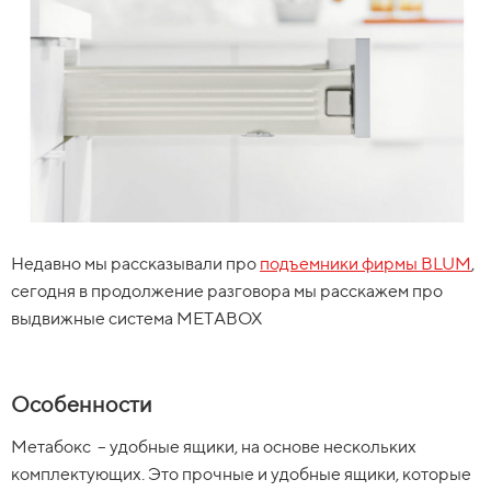
Недавно мы рассказывали про
подъемники фирмы BLUM
,
сегодня в продолжение разговора мы расскажем про
выдвижные система MEТABOX
Особенности
Метабокс – удобные ящики, на основе нескольких
комплектующих. Это прочные и удобные ящики, которые