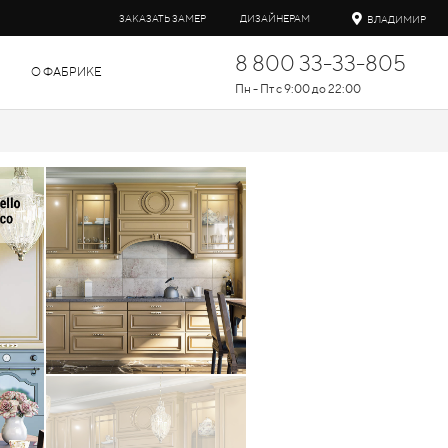
ЗАКАЗАТЬ ЗАМЕР
ДИЗАЙНЕРАМ
ВЛАДИМИР
8 800 33-33-805
О ФАБРИКЕ
Пн - Пт с 9:00 до 22:00