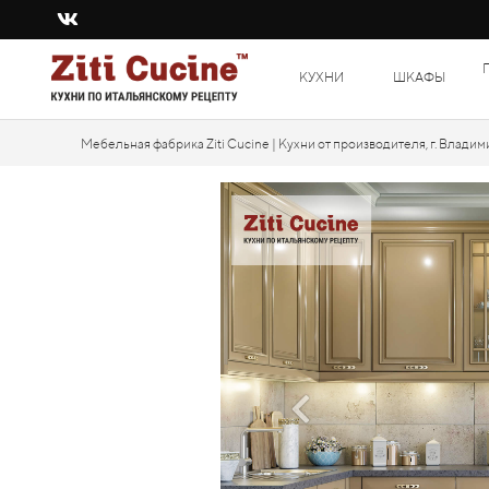
КУХНИ
ШКАФЫ
Мебельная фабрика Ziti Cucine | Кухни от производителя, г. Владим