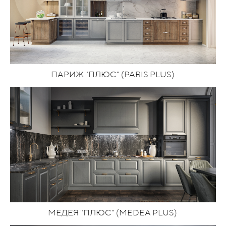
ПАРИЖ "ПЛЮС" (PARIS PLUS)
МЕДЕЯ "ПЛЮС" (MEDEA PLUS)