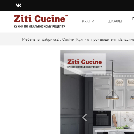
КУХНИ
ШКАФЫ
Мебельная фабрика Ziti Cucine | Кухни от производителя, г. Владим