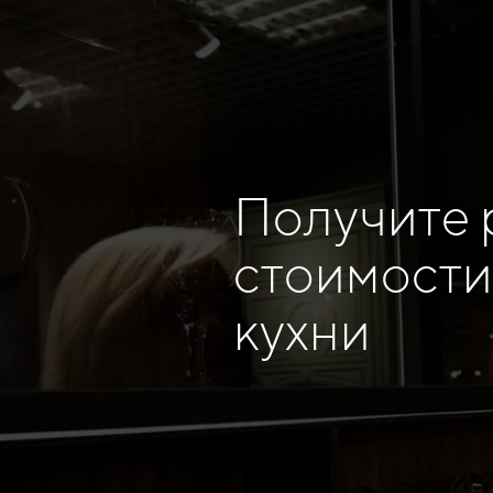
Получите 
стоимости
кухни