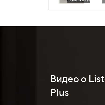
СЛОНОВАЯ КОСТЬ
Видео о List
Plus