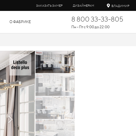
ЗАКАЗАТЬ ЗАМЕР
ДИЗАЙНЕРАМ
ВЛАДИМИР
8 800 33-33-805
О ФАБРИКЕ
Пн - Пт с 9:00 до 22:00