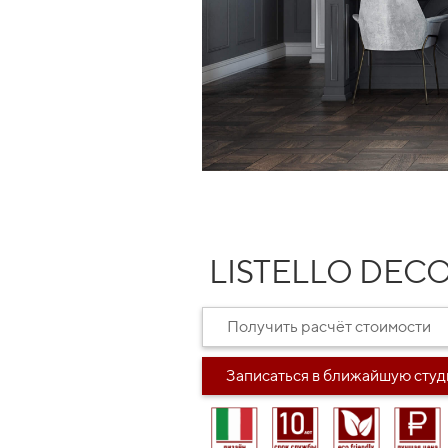
LISTELLO DECO
Получить расчёт стоимости
Записаться в ближайшую сту