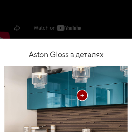
Aston Gloss в деталях
+