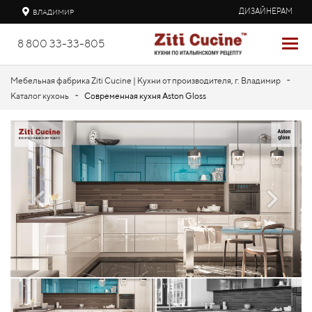
ДИЗАЙНЕРАМ
ВЛАДИМИР
8 800 33-33-805
-
Мебельная фабрика Ziti Cucine | Кухни от производителя, г. Владимир
-
Каталог кухонь
Современная кухня Aston Gloss