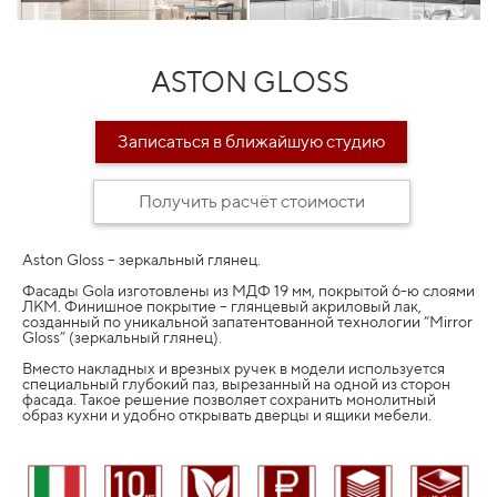
ASTON GLOSS
Записаться в ближайшую студию
Получить расчёт стоимости
Aston Gloss – зеркальный глянец.
Фасады Gola изготовлены из МДФ 19 мм, покрытой 6-ю слоями
ЛКМ. Финишное покрытие – глянцевый акриловый лак,
созданный по уникальной запатентованной технологии “Mirror
Gloss” (зеркальный глянец).
Вместо накладных и врезных ручек в модели используется
специальный глубокий паз, вырезанный на одной из сторон
фасада. Такое решение позволяет сохранить монолитный
образ кухни и удобно открывать дверцы и ящики мебели.