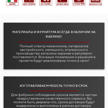
МАТЕРИАЛЫ И ФУРНИТУРА ВСЕГДА В НАЛИЧИИ НА
ФАБРИКЕ!
Полный спектр механизмов, материалов
австрийского, немецкого, итальянского
производства запасены заранее и регулярно
поставляются. Все ваши пожелания и решения в
проекте будут реализованы точно в срок!
ИЗГОТАВЛИВАЕМ МЕБЕЛЬ ТОЧНО В СРОК.
Для фабрики соблюдение сроков является частью
предоставления качественного сервиса. Вы
можете быть уверены что, сроки договора будут
выдержаны и выполнены в рамках договора.