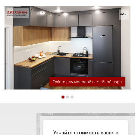
Oxford для молодой семейной пары
Узнайте стоимость вашего