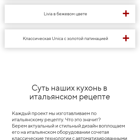
Livia в бежевом цвете
Классическая Unica c золотой патинацией
Суть наших кухонь в
итальянском рецепте
Каждый проект мы изготавливаем по
итальянскому рецепту. Что это значит?
Берем актуальный и стильный дизайн воплощаем
его на итальянском оборудовании сочетая
классические технологии с автоматизированными