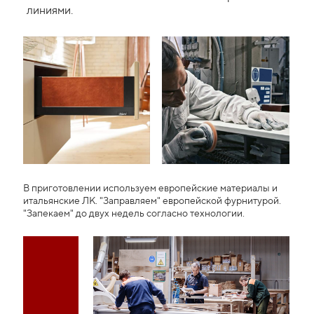
линиями.
В приготовлении используем европейские материалы и
итальянские ЛК. "Заправляем" европейской фурнитурой.
"Запекаем" до двух недель согласно технологии.