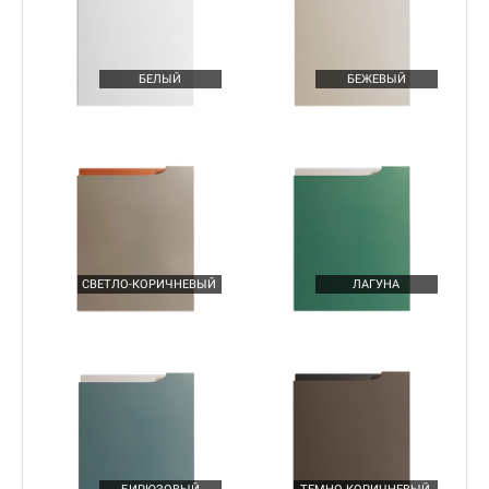
БЕЛЫЙ
БЕЖЕВЫЙ
Подробнее
МАГИЧЕСКИЕ УГОЛКИ НА КУХНЕ
СВЕТЛО-КОРИЧНЕВЫЙ
ЛАГУНА