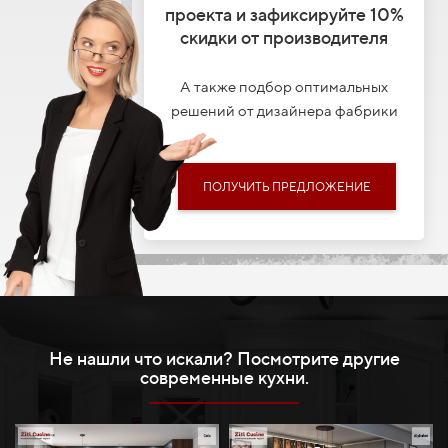
проекта и зафиксируйте 10%
скидки от производителя
А также подбор оптимальных
решений от дизайнера фабрики
ПОЛУЧИТЬ ПРЕДЛОЖЕНИЕ
Не нашли что искали? Посмотрите другие
современные кухни.