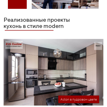
Реализованные проекты
кухонь в стиле modern
Aston в пудровом цвете