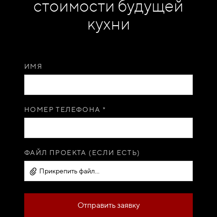
стоимости будущей
кухни
ИМЯ
НОМЕР ТЕЛЕФОНА *
ФАЙЛ ПРОЕКТА (ЕСЛИ ЕСТЬ)
Прикрепить файл...
Отправить заявку