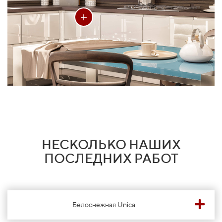
+
НЕСКОЛЬКО НАШИХ
ПОСЛЕДНИХ РАБОТ
Белоснежная Unica