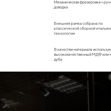
Механическая фрезеровка + руч
доводка
Внешняя рамка собрана по
классической сборной итальян
технологии
В качестве материала используе
высококачественный МДФ или 
дуба