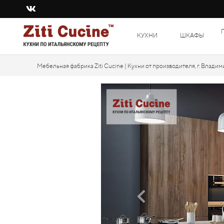
КУХНИ
ШКАФЫ
Мебельная фабрика Ziti Cucine | Кухни от производителя, г. Владим