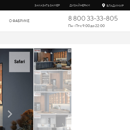
ЗАКАЗАТЬ ЗАМЕР
ДИЗАЙНЕРАМ
ВЛАДИМИР
8 800 33-33-805
О ФАБРИКЕ
Пн - Пт с 9:00 до 22:00