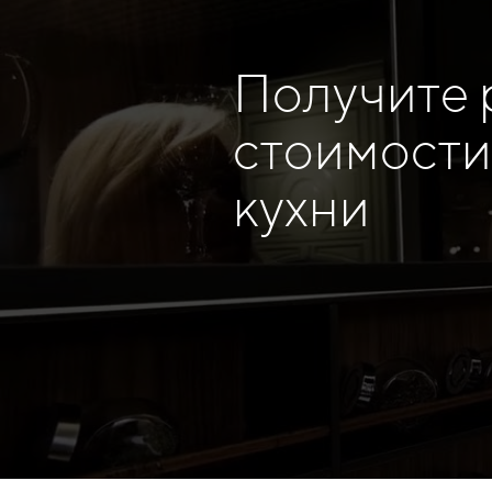
Получите 
стоимости
кухни